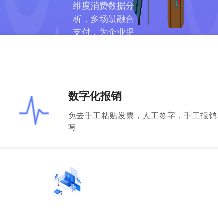
维度消费数据分
析，多场景融合
支付，为企业提
供全流程数字化
报销解决方案，
降本增效。
数字化报销
免去手工粘贴发票，人工签字，手工报销
写