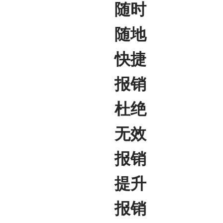
随时
随地
快捷
报销
杜绝
无效
报销
提升
报销